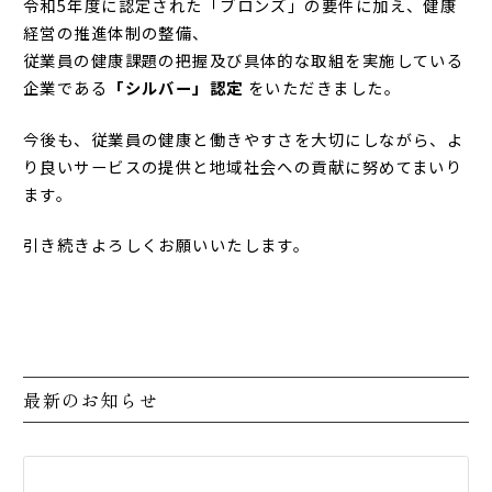
令和5年度に認定された「ブロンズ」の要件に加え、健康
経営の推進体制の整備、
従業員の健康課題の把握及び具体的な取組を実施している
企業である
「シルバー」認定
をいただきました。
今後も、従業員の健康と働きやすさを大切にしながら、よ
り良いサービスの提供と地域社会への貢献に努めてまいり
ます。
引き続きよろしくお願いいたします。
最新のお知らせ