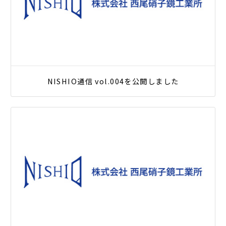
NISHIO通信 vol.004を公開しました