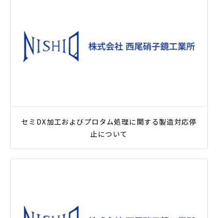
セミDX加工およびプロタム処理に関する製造対応停
止について