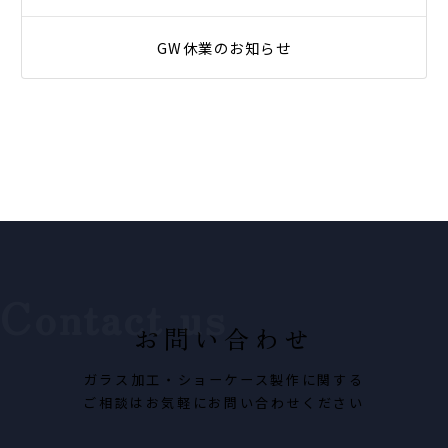
GW休業のお知らせ
お問い合わせ
ガラス加工・ショーケース製作に関する
ご相談はお気軽にお問い合わせください